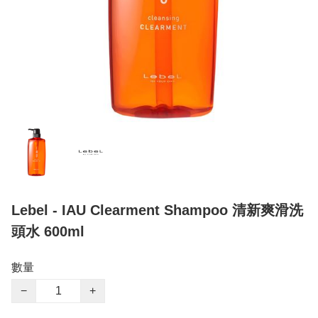
Lebel - IAU Clearment Shampoo 清新爽滑洗
頭水 600ml
數量
−
+