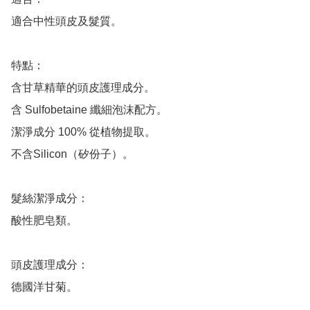
適合中性頭皮及髮質。

特點：

含甘草精華的頭皮護理成分。

含 Sulfobetaine 纖細泡沫配方。

潔淨成分 100% 從植物提取。

不含Silicon（矽份子）。

髮絲潔淨成分：

酸性肥皂類。

頭皮護理成分：

德國洋甘菊。
