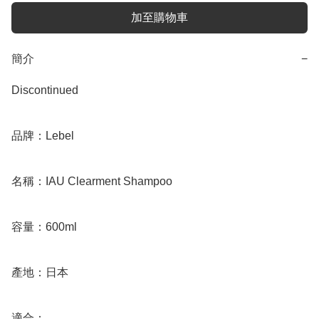
加至購物車
簡介
−
Discontinued 

品牌：Lebel

名稱：IAU Clearment Shampoo

容量：600ml

產地：日本

適合：
