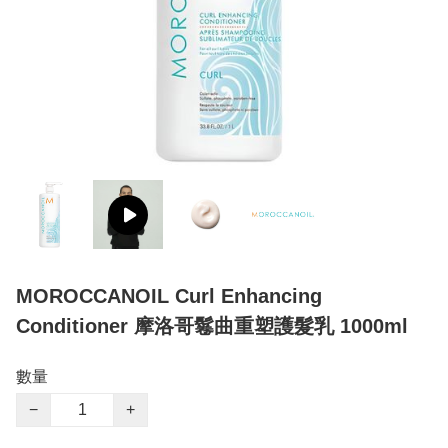
MOROCCANOIL Curl Enhancing
Conditioner 摩洛哥鬈曲重塑護髮乳 1000ml
數量
−
+