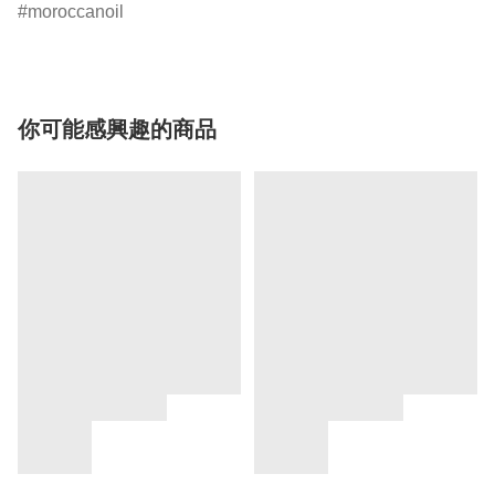
moroccanoil
你可能感興趣的商品