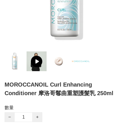
MOROCCANOIL Curl Enhancing
Conditioner 摩洛哥鬈曲重塑護髮乳 250ml
數量
−
+