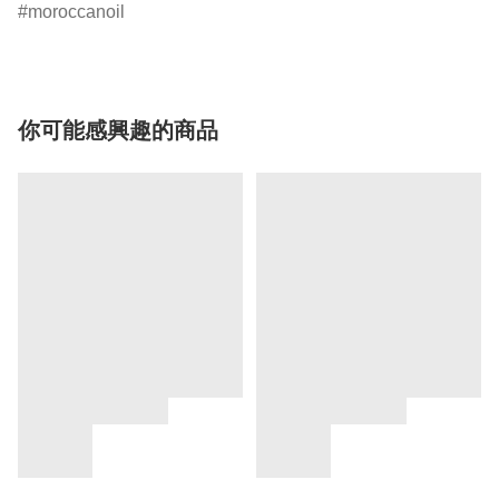
moroccanoil
你可能感興趣的商品