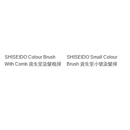
SHISEIDO Colour Brush
SHISEIDO Small Colour
With Comb 資生堂染髮梳掃
Brush 資生堂小號染髮掃