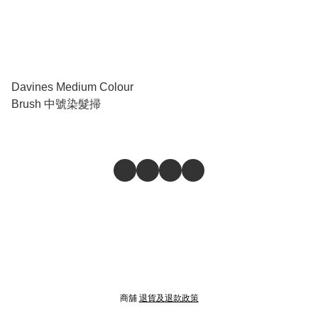
Davines Medium Colour
Brush 中號染髮掃
商舖
退貨及退款政策