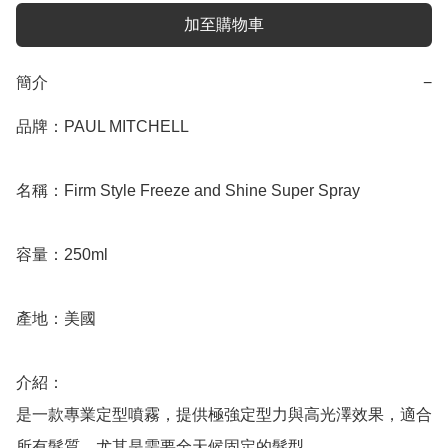
加至購物車
簡介
−
品牌：PAUL MITCHELL

名稱：Firm Style Freeze and Shine Super Spray

容量：250ml

產地：美國

介紹：

是一款專業定型噴霧，提供極強定型力與高光澤效果，適合
所有髮質，尤其是需要全天候固定的髮型。
