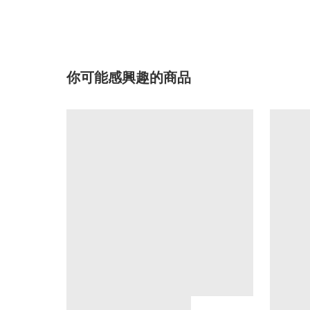
你可能感興趣的商品