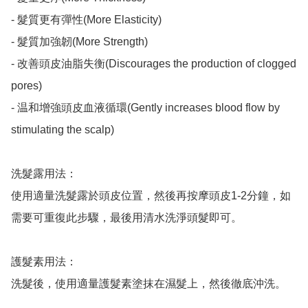
- 髮質更有彈性(More Elasticity)

- 髮質加強韌(More Strength)

- 改善頭皮油脂失衡(Discourages the production of clogged 
pores)

- 温和增強頭皮血液循環(Gently increases blood flow by 
stimulating the scalp)

洗髮露用法：

使用適量洗髮露於頭皮位置，然後再按摩頭皮1-2分鐘，如
需要可重復此步驟，最後用清水洗淨頭髮即可。

護髮素用法：

洗髮後，使用適量護髮素塗抹在濕髮上，然後徹底沖洗。
