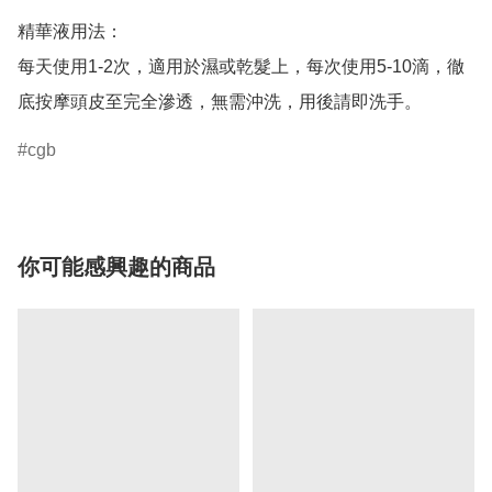
精華液用法：

每天使用1-2次，適用於濕或乾髮上，每次使用5-10滴，徹
cgb
你可能感興趣的商品