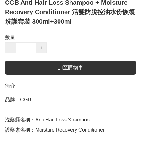
CGB Anti Hair Loss Shampoo + Moisture
Recovery Conditioner 活髮防脫控油水份恢復
洗護套裝 300ml+300ml
數量
−
+
加至購物車
簡介
−
品牌：CGB

洗髮露名稱：Anti Hair Loss Shampoo

護髮素名稱：Moisture Recovery Conditioner
