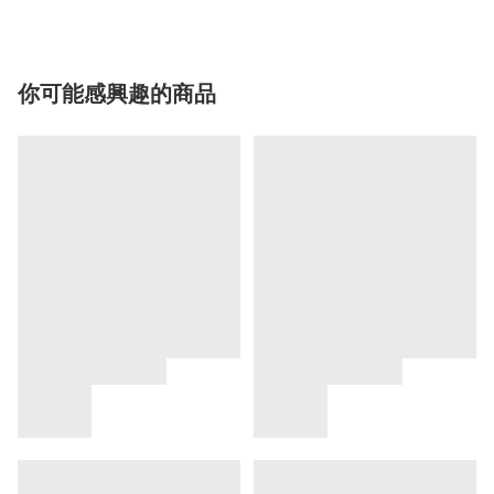
你可能感興趣的商品