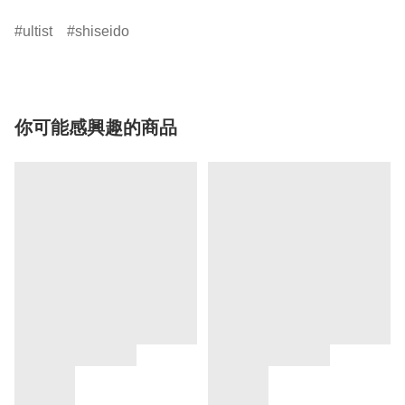
ultist
shiseido
你可能感興趣的商品