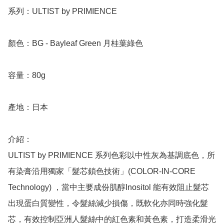
系列：ULTIST by PRIMIENCE

顏色：BG - Bayleaf Green 月桂葉綠色

容量：80g

產地：日本

介紹：

ULTIST by PRIMIENCE 系列色彩以中性灰為基調底色，所
有染膏沿用獨家「髮芯鎖色技術」(COLOR-IN-CORE 
Technology) ，當中主要成份肌醇Inositol 能有效阻止髮芯
出現蛋白質變性，令髮絲減少損傷，既軟化亦同時強化髮
芯，有效控制亞洲人髮絲中的紅色素和黃色素，打造柔滑光