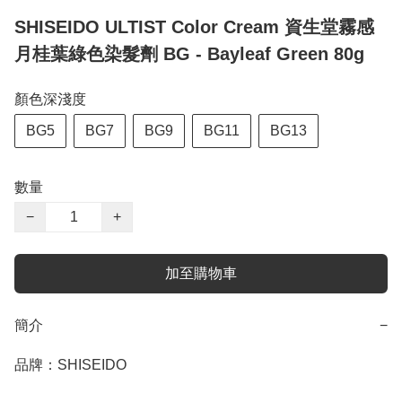
SHISEIDO ULTIST Color Cream 資生堂霧感
月桂葉綠色染髮劑 BG - Bayleaf Green 80g
顏色深淺度
BG5
BG7
BG9
BG11
BG13
數量
−
+
加至購物車
簡介
−
品牌：SHISEIDO
