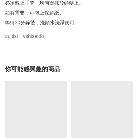
必須戴上手套，均勻塗抹於頭髮上。

如有需要，可包上保鮮紙。

等待30分鐘後，洗頭水洗淨便可。
ultist
shiseido
你可能感興趣的商品