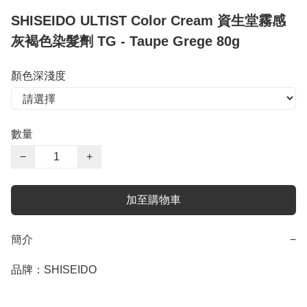
SHISEIDO ULTIST Color Cream 資生堂霧感
灰褐色染髮劑 TG - Taupe Grege 80g
顏色深淺度
數量
−
+
加至購物車
簡介
−
品牌：SHISEIDO
