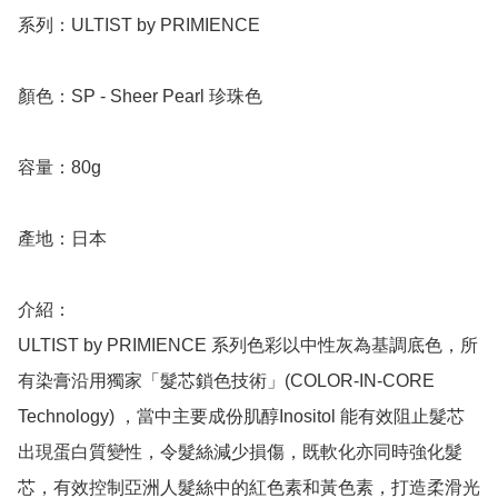
系列：ULTIST by PRIMIENCE

顏色：SP - Sheer Pearl 珍珠色

容量：80g

產地：日本

介紹：

ULTIST by PRIMIENCE 系列色彩以中性灰為基調底色，所
有染膏沿用獨家「髮芯鎖色技術」(COLOR-IN-CORE 
Technology) ，當中主要成份肌醇Inositol 能有效阻止髮芯
出現蛋白質變性，令髮絲減少損傷，既軟化亦同時強化髮
芯，有效控制亞洲人髮絲中的紅色素和黃色素，打造柔滑光