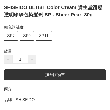
SHISEIDO ULTIST Color Cream 資生堂霧感
透明珍珠色染髮劑 SP - Sheer Pearl 80g
顏色深淺度
SP7
SP9
SP11
數量
−
+
加至購物車
簡介
−
品牌：SHISEIDO
