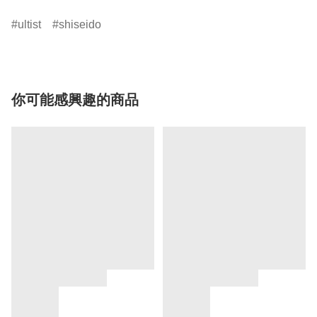
ultist
shiseido
你可能感興趣的商品